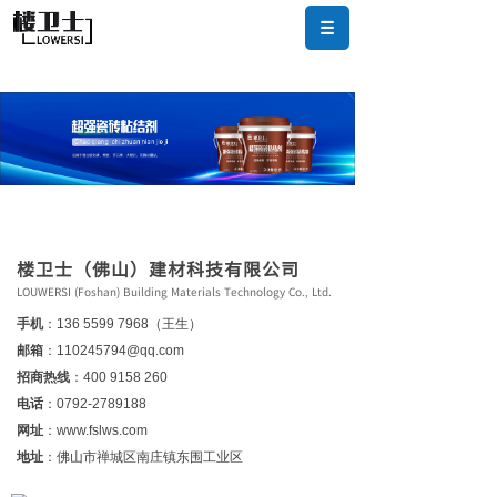
楼卫士（佛山）建材科技有限公司
LOUWERSI (Foshan) Building Materials Technology Co., Ltd.
手机
：136 5599 7968（王生）
邮箱
：110245794@qq.com
招商热线
：400 9158 260
电话
：0792-2789188
网址
：www.fslws.com
地址
：佛山市禅城区南庄镇东围工业区