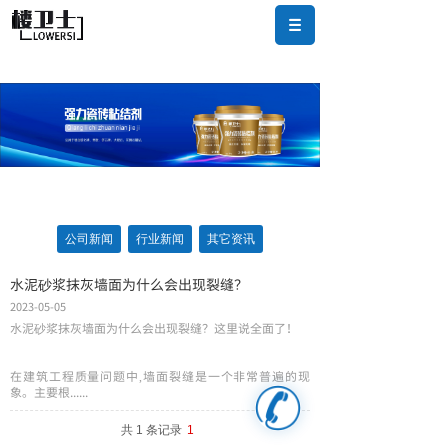
公司新闻
行业新闻
其它资讯
水泥砂浆抹灰墙面为什么会出现裂缝？
2023-05-05
水泥砂浆抹灰墙面为什么会出现裂缝？这里说全面了！
在建筑工程质量问题中,墙面裂缝是一个非常普遍的现
象。主要根......
共 1 条记录
1